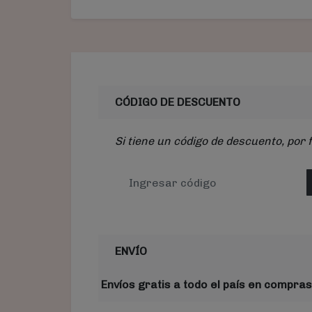
CÓDIGO DE DESCUENTO
Si tiene un código de descuento, por 
ENVÍO
Envíos gratis a todo el país en compras