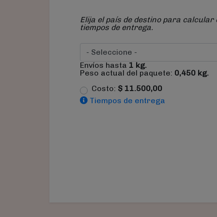
Elija el país de destino para calcular 
tiempos de entrega.
Envíos hasta
1
kg.
Peso actual del paquete:
0,450
kg.
Costo:
$
11.500,00
Tiempos de entrega