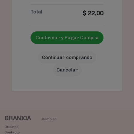
Total
$
22,00
Confirmar y Pagar Compra
Continuar comprando
Cancelar
GRANICA
Cambiar
Oficinas
Contacto