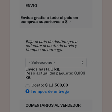
ENVÍO
Envíos gratis a todo el país en
compras superiores a $ .-
Elija el país de destino para
calcular el costo de envío y
tiempos de entrega.
Envíos hasta
1
kg.
Peso actual del paquete:
0,633
kg.
Costo:
$
11.500,00
Tiempos de entrega
COMENTARIOS AL VENDEDOR