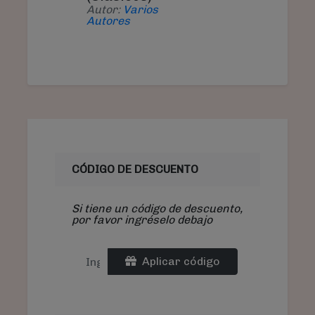
Autor:
Varios
Autores
CÓDIGO DE DESCUENTO
Si tiene un código de descuento,
por favor ingréselo debajo
Aplicar código