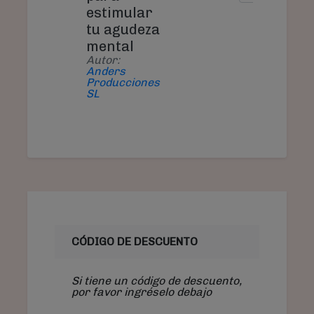
estimular
tu agudeza
mental
Autor:
Anders
Producciones
SL
CÓDIGO DE DESCUENTO
Si tiene un código de descuento,
por favor ingréselo debajo