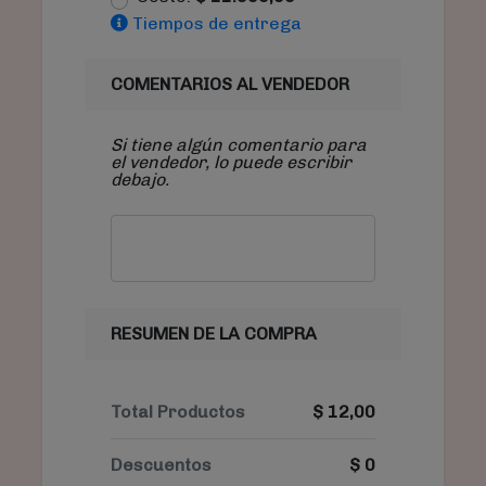
Tiempos de entrega
COMENTARIOS AL VENDEDOR
Si tiene algún comentario para
el vendedor, lo puede escribir
debajo.
RESUMEN DE LA COMPRA
Total Productos
$
12,00
Descuentos
$
0