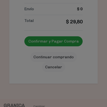
Envío
$
0
Total
$
29,80
Confirmar y Pagar Compra
Continuar comprando
Cancelar
GRANICA
Cambiar