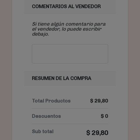
COMENTARIOS AL VENDEDOR
Si tiene algún comentario para
el vendedor, lo puede escribir
debajo.
RESUMEN DE LA COMPRA
Total Productos
$
29,80
Descuentos
$
0
Sub total
$
29,80