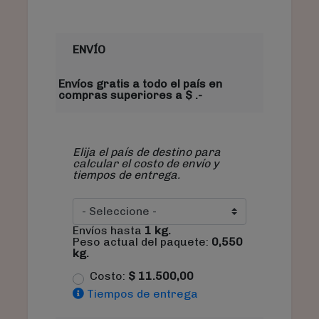
ENVÍO
Envíos gratis a todo el país en
compras superiores a $ .-
Elija el país de destino para
calcular el costo de envío y
tiempos de entrega.
Envíos hasta
1
kg.
Peso actual del paquete:
0,550
kg.
Costo:
$
11.500,00
Tiempos de entrega