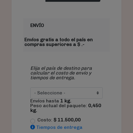
ENVÍO
Envíos gratis a todo el país en
compras superiores a $ .-
Elija el país de destino para
calcular el costo de envío y
tiempos de entrega.
Envíos hasta
1
kg.
Peso actual del paquete:
0,450
kg.
Costo:
$
11.500,00
Tiempos de entrega