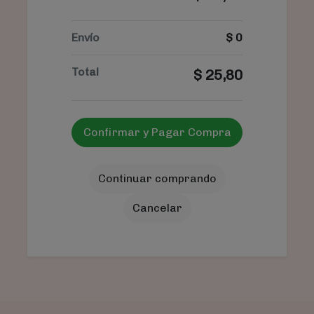
Envío
$
0
Total
$
25,80
Confirmar y Pagar Compra
Continuar comprando
Cancelar