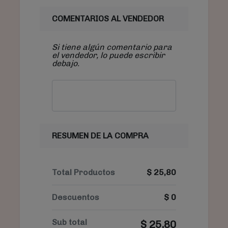
COMENTARIOS AL VENDEDOR
Si tiene algún comentario para
el vendedor, lo puede escribir
debajo.
RESUMEN DE LA COMPRA
Total Productos
$
25,80
Descuentos
$
0
Sub total
$
25,80