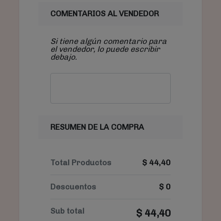
COMENTARIOS AL VENDEDOR
Si tiene algún comentario para
el vendedor, lo puede escribir
debajo.
RESUMEN DE LA COMPRA
Total Productos
$
44,40
Descuentos
$
0
Sub total
$
44,40