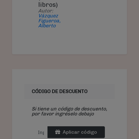
libros)
Autor:
Vázquez
Figueroa,
Alberto
CÓDIGO DE DESCUENTO
Si tiene un código de descuento,
por favor ingréselo debajo
Aplicar código