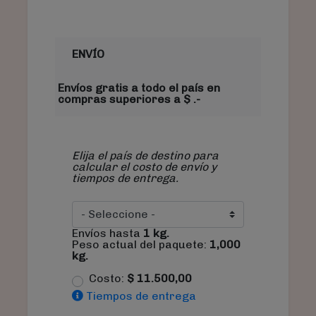
ENVÍO
Envíos gratis a todo el país en
compras superiores a $ .-
Elija el país de destino para
calcular el costo de envío y
tiempos de entrega.
Envíos hasta
1
kg.
Peso actual del paquete:
1,000
kg.
Costo:
$
11.500,00
Tiempos de entrega