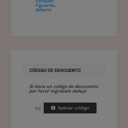
Vázquez
Figueroa,
Alberto
CÓDIGO DE DESCUENTO
Si tiene un código de descuento,
por favor ingréselo debajo
Aplicar código