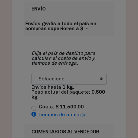
ENVÍO
Envíos gratis a todo el país en
compras superiores a $ .-
Elija el país de destino para
calcular el costo de envío y
tiempos de entrega.
Envíos hasta
1
kg.
Peso actual del paquete:
0,500
kg.
Costo:
$
11.500,00
Tiempos de entrega
COMENTARIOS AL VENDEDOR