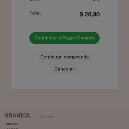
Total
$
26,90
Confirmar y Pagar Compra
Continuar comprando
Cancelar
GRANICA
Cambiar
Oficinas