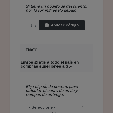
Si tiene un código de descuento,
por favor ingréselo debajo
Aplicar código
ENVÍO
Envíos gratis a todo el país en
compras superiores a $ .-
Elija el país de destino para
calcular el costo de envío y
tiempos de entrega.