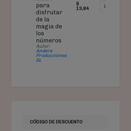
$
para
13,84
disfrutar
de la
magia de
los
números
Autor:
Anders
Producciones
SL
CÓDIGO DE DESCUENTO