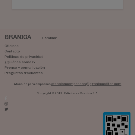
GRANICA
Cambiar
Oficinas
Contacto
Políticas de privacidad
¿Quiénes somos?
Prensa y comunicación
Preguntas frecuentes
atencionaempresas@granicaeditor.com
Atención para empresas
Copyright © 2019 | Ediciones Granica S.A.