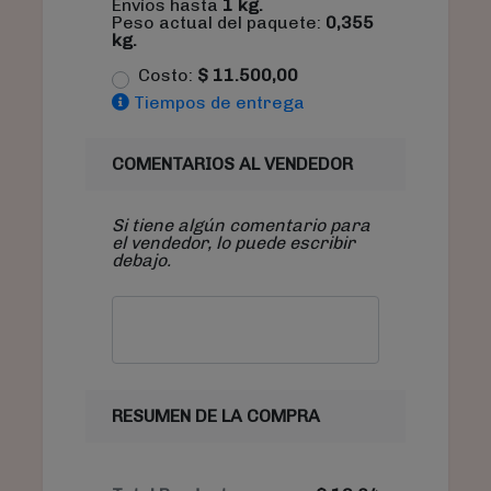
Envíos hasta
1
kg.
Peso actual del paquete:
0,355
kg.
Costo:
$
11.500,00
Tiempos de entrega
COMENTARIOS AL VENDEDOR
Si tiene algún comentario para
el vendedor, lo puede escribir
debajo.
RESUMEN DE LA COMPRA