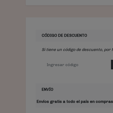
CÓDIGO DE DESCUENTO
Si tiene un código de descuento, por 
ENVÍO
Envíos gratis a todo el país en compras