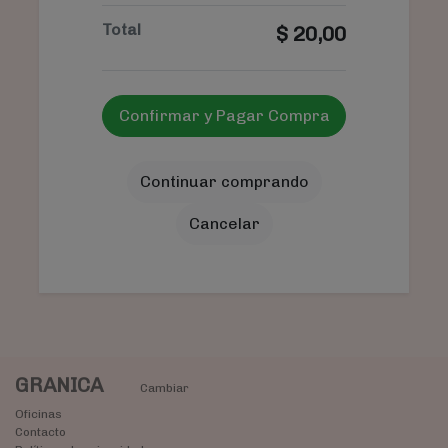
Total
$
20,00
Confirmar y Pagar Compra
Continuar comprando
Cancelar
GRANICA
Cambiar
Oficinas
Contacto