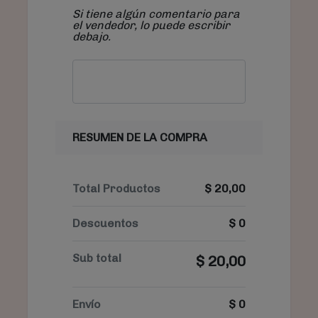
Si tiene algún comentario para
el vendedor, lo puede escribir
debajo.
RESUMEN DE LA COMPRA
Total Productos
$
20,00
Descuentos
$
0
Sub total
$
20,00
Envío
$
0