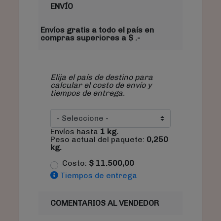
ENVÍO
Envíos gratis a todo el país en
compras superiores a $ .-
Elija el país de destino para
calcular el costo de envío y
tiempos de entrega.
Envíos hasta
1
kg.
Peso actual del paquete:
0,250
kg.
Costo:
$
11.500,00
Tiempos de entrega
COMENTARIOS AL VENDEDOR