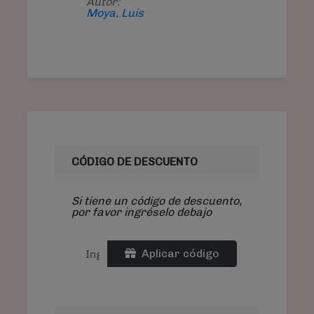
Autor:
Moya, Luis
CÓDIGO DE DESCUENTO
Si tiene un código de descuento,
por favor ingréselo debajo
Aplicar código