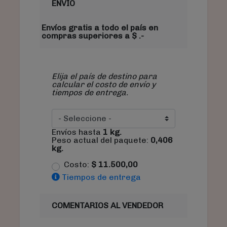
ENVÍO
Envíos gratis a todo el país en
compras superiores a $ .-
Elija el país de destino para
calcular el costo de envío y
tiempos de entrega.
Envíos hasta
1
kg.
Peso actual del paquete:
0,406
kg.
Costo:
$
11.500,00
Tiempos de entrega
COMENTARIOS AL VENDEDOR