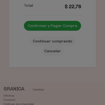
Total
$
22,78
Confirmar y Pagar Compra
Continuar comprando
Cancelar
GRANICA
Cambiar
Oficinas
Contacto
Políticas de privacidad