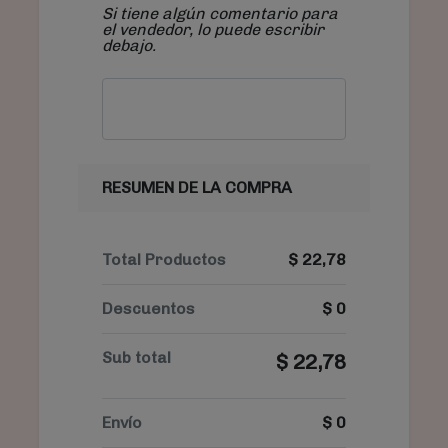
Si tiene algún comentario para
el vendedor, lo puede escribir
debajo.
RESUMEN DE LA COMPRA
Total Productos
$
22,78
Descuentos
$
0
Sub total
$
22,78
Envío
$
0