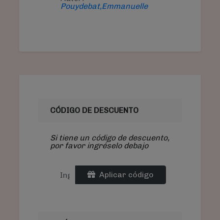
Pouydebat,Emmanuelle
CÓDIGO DE DESCUENTO
Si tiene un código de descuento,
por favor ingréselo debajo
Aplicar código