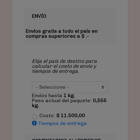
ENVÍO
Envíos gratis a todo el país en
compras superiores a $ .-
Elija el país de destino para
calcular el costo de envío y
tiempos de entrega.
Envíos hasta
1
kg.
Peso actual del paquete:
0,555
kg.
Costo:
$
11.500,00
Tiempos de entrega