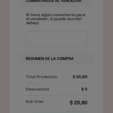
COMENTARIOS AL VENDEDOR
Si tiene algún comentario para
el vendedor, lo puede escribir
debajo.
RESUMEN DE LA COMPRA
Total Productos
$
25,60
Descuentos
$
0
Sub total
$
25,60