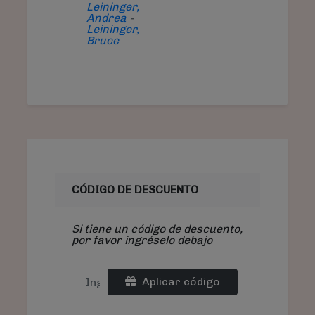
Leininger,
Andrea
-
Leininger,
Bruce
CÓDIGO DE DESCUENTO
Si tiene un código de descuento,
por favor ingréselo debajo
Aplicar código