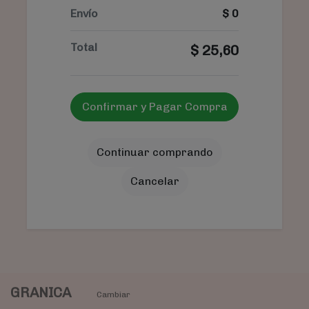
Envío
$
0
Total
$
25,60
Confirmar y Pagar Compra
Continuar comprando
Cancelar
GRANICA
Cambiar