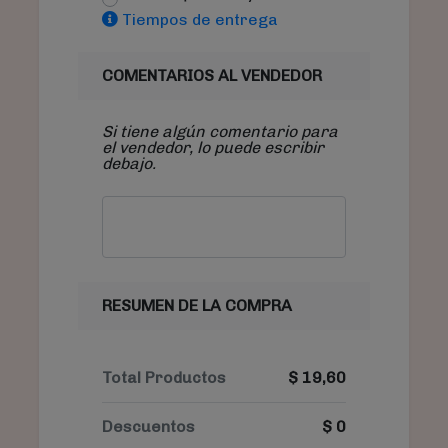
Tiempos de entrega
COMENTARIOS AL VENDEDOR
Si tiene algún comentario para
el vendedor, lo puede escribir
debajo.
RESUMEN DE LA COMPRA
Total Productos
$
19,60
Descuentos
$
0