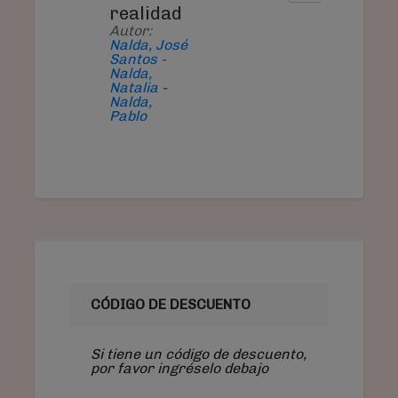
realidad
Autor:
Nalda, José
Santos
-
Nalda,
Natalia
-
Nalda,
Pablo
CÓDIGO DE DESCUENTO
Si tiene un código de descuento,
por favor ingréselo debajo