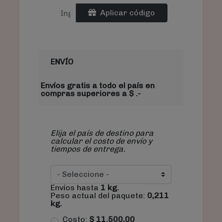
Aplicar código
ENVÍO
Envíos gratis a todo el país en
compras superiores a $ .-
Elija el país de destino para
calcular el costo de envío y
tiempos de entrega.
Envíos hasta
1
kg.
Peso actual del paquete:
0,211
kg.
Costo:
$
11.500,00