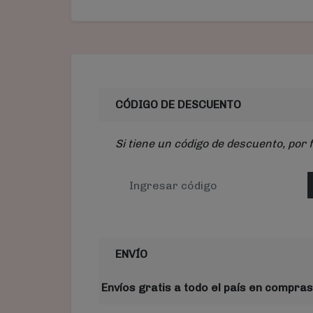
CÓDIGO DE DESCUENTO
Si tiene un código de descuento, por 
ENVÍO
Envíos gratis a todo el país en compras