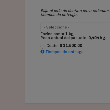
Elija el país de destino para calcular 
tiempos de entrega.
Envíos hasta
1
kg.
Peso actual del paquete:
0,404
kg.
Costo:
$
11.500,00
Tiempos de entrega