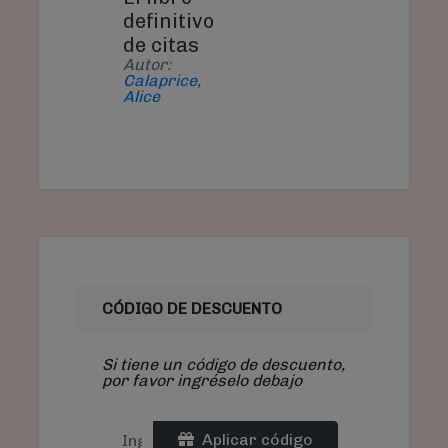
definitivo
de citas
Autor:
Calaprice,
Alice
CÓDIGO DE DESCUENTO
Si tiene un código de descuento,
por favor ingréselo debajo
Aplicar código