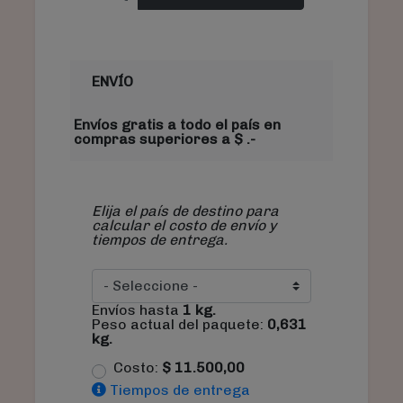
ENVÍO
Envíos gratis a todo el país en
compras superiores a $ .-
Elija el país de destino para
calcular el costo de envío y
tiempos de entrega.
Envíos hasta
1
kg.
Peso actual del paquete:
0,631
kg.
Costo:
$
11.500,00
Tiempos de entrega