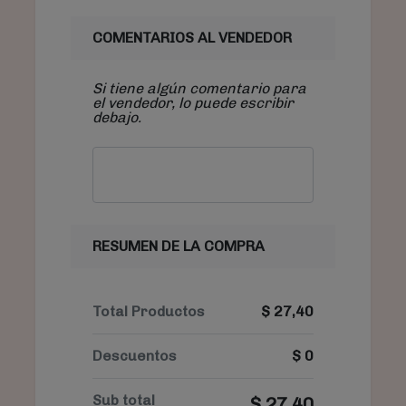
COMENTARIOS AL VENDEDOR
Si tiene algún comentario para
el vendedor, lo puede escribir
debajo.
RESUMEN DE LA COMPRA
Total Productos
$
27,40
Descuentos
$
0
Sub total
$
27,40