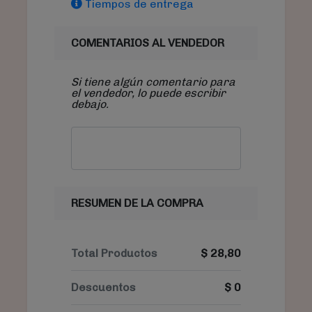
Tiempos de entrega
COMENTARIOS AL VENDEDOR
Si tiene algún comentario para
el vendedor, lo puede escribir
debajo.
RESUMEN DE LA COMPRA
Total Productos
$
28,80
Descuentos
$
0