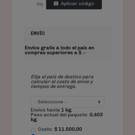
Aplicar código
ENVÍO
Envíos gratis a todo el país en
compras superiores a $ .-
Elija el país de destino para
calcular el costo de envío y
tiempos de entrega.
Envíos hasta
1
kg.
Peso actual del paquete:
0,403
kg.
Costo:
$
11.500,00