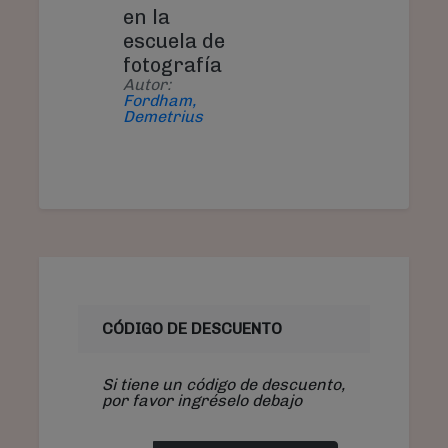
en la
escuela de
fotografía
Autor:
Fordham,
Demetrius
CÓDIGO DE DESCUENTO
Si tiene un código de descuento,
por favor ingréselo debajo