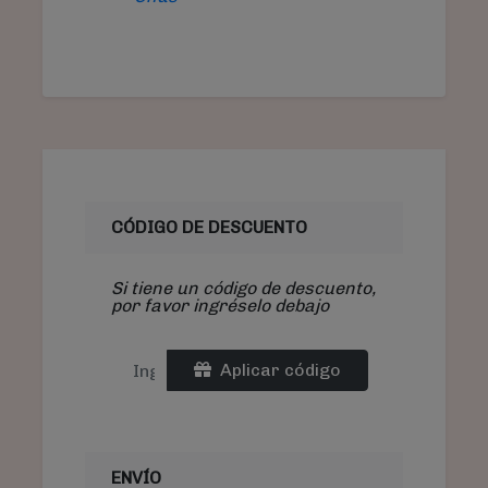
CÓDIGO DE DESCUENTO
Si tiene un código de descuento,
por favor ingréselo debajo
Aplicar código
ENVÍO