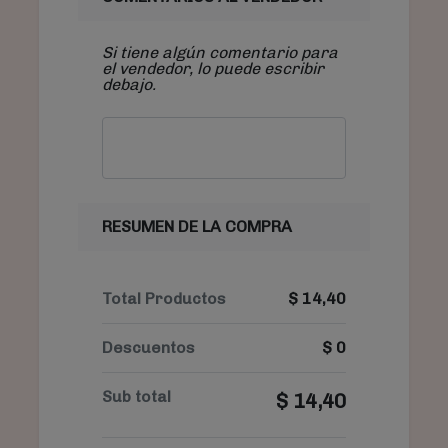
Si tiene algún comentario para
el vendedor, lo puede escribir
debajo.
RESUMEN DE LA COMPRA
Total Productos
$
14,40
Descuentos
$
0
Sub total
$
14,40