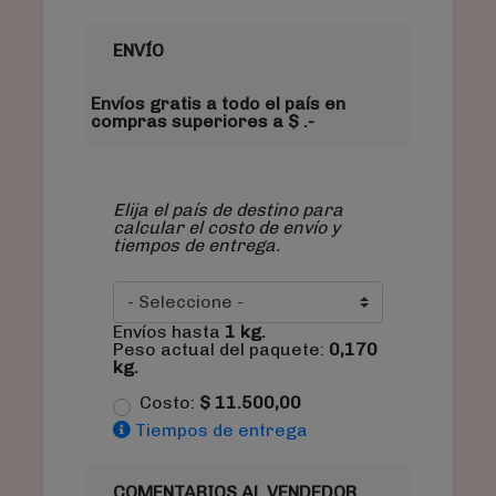
ENVÍO
Envíos gratis a todo el país en
compras superiores a $ .-
Elija el país de destino para
calcular el costo de envío y
tiempos de entrega.
Envíos hasta
1
kg.
Peso actual del paquete:
0,170
kg.
Costo:
$
11.500,00
Tiempos de entrega
COMENTARIOS AL VENDEDOR