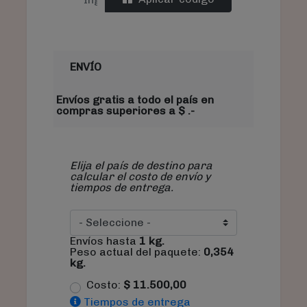
ENVÍO
Envíos gratis a todo el país en
compras superiores a $ .-
Elija el país de destino para
calcular el costo de envío y
tiempos de entrega.
Envíos hasta
1
kg.
Peso actual del paquete:
0,354
kg.
Costo:
$
11.500,00
Tiempos de entrega