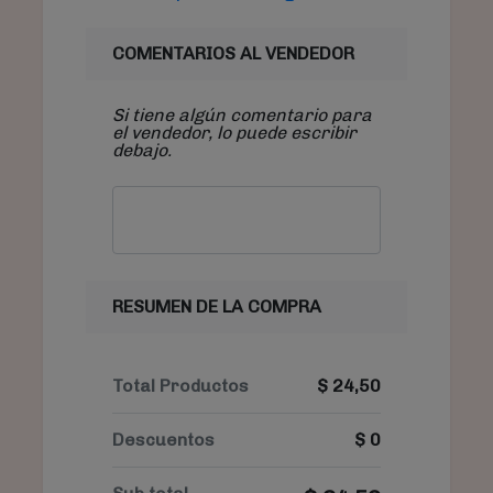
COMENTARIOS AL VENDEDOR
Si tiene algún comentario para
el vendedor, lo puede escribir
debajo.
RESUMEN DE LA COMPRA
Total Productos
$
24,50
Descuentos
$
0