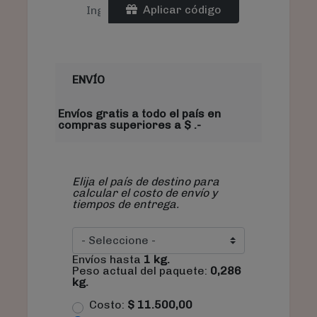
Aplicar código
ENVÍO
Envíos gratis a todo el país en
compras superiores a $ .-
Elija el país de destino para
calcular el costo de envío y
tiempos de entrega.
Envíos hasta
1
kg.
Peso actual del paquete:
0,286
kg.
Costo:
$
11.500,00