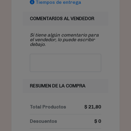
Tiempos de entrega
COMENTARIOS AL VENDEDOR
Si tiene algún comentario para
el vendedor, lo puede escribir
debajo.
RESUMEN DE LA COMPRA
Total Productos
$
21,80
Descuentos
$
0