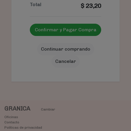
Total
$
23,20
Confirmar y Pagar Compra
Continuar comprando
Cancelar
GRANICA
Cambiar
Oficinas
Contacto
Políticas de privacidad