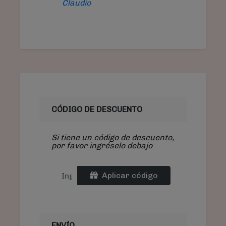
Claudio
CÓDIGO DE DESCUENTO
Si tiene un código de descuento,
por favor ingréselo debajo
Aplicar código
ENVÍO