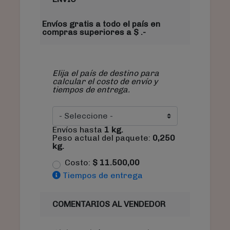
Envíos gratis a todo el país en
compras superiores a $ .-
Elija el país de destino para
calcular el costo de envío y
tiempos de entrega.
Envíos hasta
1
kg.
Peso actual del paquete:
0,250
kg.
Costo:
$
11.500,00
Tiempos de entrega
COMENTARIOS AL VENDEDOR