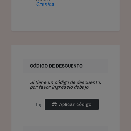
Granica
CÓDIGO DE DESCUENTO
Si tiene un código de descuento,
por favor ingréselo debajo
Aplicar código