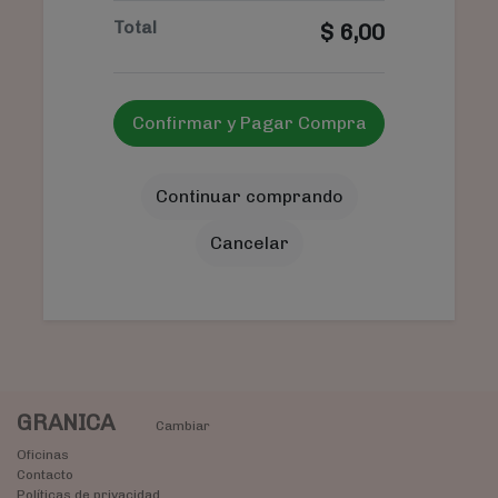
Total
$
6,00
Confirmar y Pagar Compra
Continuar comprando
Cancelar
GRANICA
Cambiar
Oficinas
Contacto
Políticas de privacidad