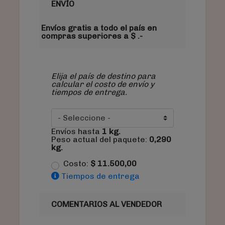
ENVÍO
Envíos gratis a todo el país en
compras superiores a $ .-
Elija el país de destino para
calcular el costo de envío y
tiempos de entrega.
Envíos hasta
1
kg.
Peso actual del paquete:
0,290
kg.
Costo:
$
11.500,00
Tiempos de entrega
COMENTARIOS AL VENDEDOR