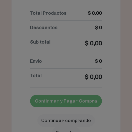
Total Productos
$
0,00
Descuentos
$
0
Sub total
$
0,00
Envío
$
0
Total
$
0,00
Confirmar y Pagar Compra
Continuar comprando