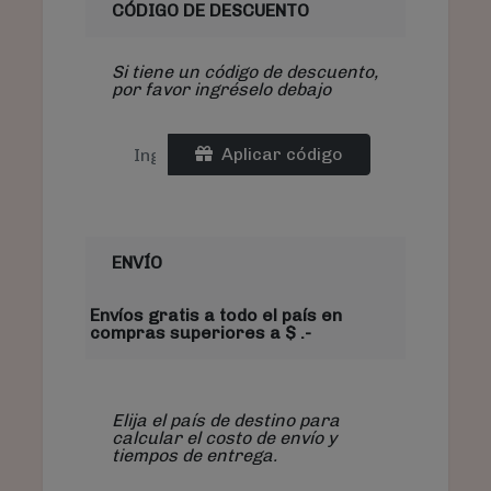
CÓDIGO DE DESCUENTO
Si tiene un código de descuento,
por favor ingréselo debajo
Aplicar código
ENVÍO
Envíos gratis a todo el país en
compras superiores a $ .-
Elija el país de destino para
calcular el costo de envío y
tiempos de entrega.