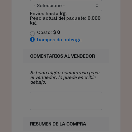
Envíos hasta
kg.
Peso actual del paquete:
0,000
kg.
Costo:
$
0
Tiempos de entrega
COMENTARIOS AL VENDEDOR
Si tiene algún comentario para
el vendedor, lo puede escribir
debajo.
RESUMEN DE LA COMPRA