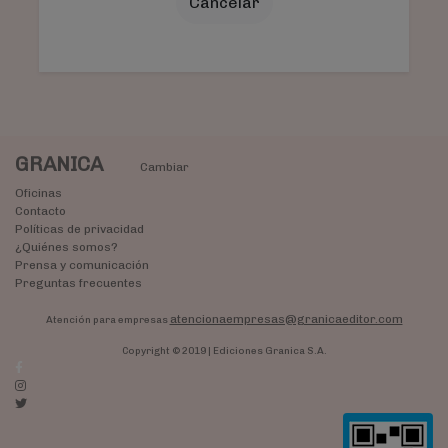
Cancelar
GRANICA
Cambiar
Oficinas
Contacto
Políticas de privacidad
¿Quiénes somos?
Prensa y comunicación
Preguntas frecuentes
atencionaempresas@granicaeditor.com
Atención para empresas
Copyright © 2019 | Ediciones Granica S.A.