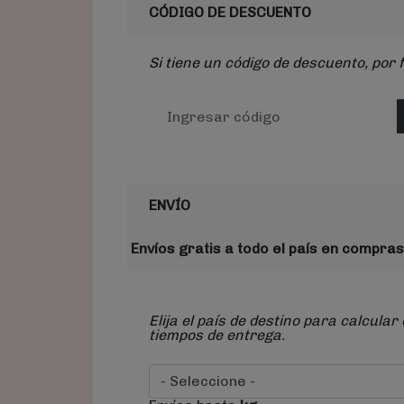
CÓDIGO DE DESCUENTO
Si tiene un código de descuento, por 
ENVÍO
Envíos gratis a todo el país en compras
Elija el país de destino para calcular 
tiempos de entrega.