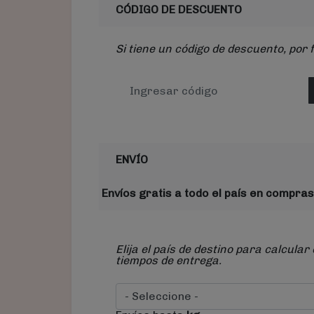
CÓDIGO DE DESCUENTO
Si tiene un código de descuento, por 
ENVÍO
Envíos gratis a todo el país en compras
Elija el país de destino para calcular 
tiempos de entrega.