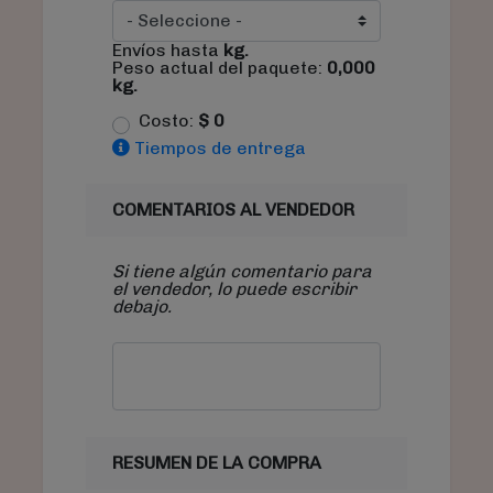
Envíos hasta
kg.
Peso actual del paquete:
0,000
kg.
Costo:
$
0
Tiempos de entrega
COMENTARIOS AL VENDEDOR
Si tiene algún comentario para
el vendedor, lo puede escribir
debajo.
RESUMEN DE LA COMPRA