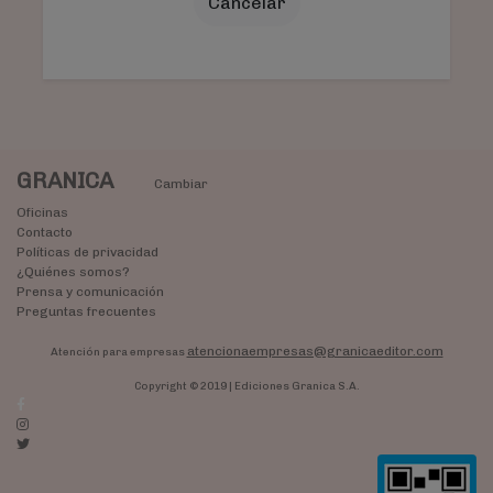
Cancelar
GRANICA
Cambiar
Oficinas
Contacto
Políticas de privacidad
¿Quiénes somos?
Prensa y comunicación
Preguntas frecuentes
atencionaempresas@granicaeditor.com
Atención para empresas
Copyright © 2019 | Ediciones Granica S.A.