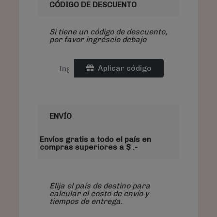
CÓDIGO DE DESCUENTO
Si tiene un código de descuento,
por favor ingréselo debajo
Aplicar código
ENVÍO
Envíos gratis a todo el país en
compras superiores a $ .-
Elija el país de destino para
calcular el costo de envío y
tiempos de entrega.