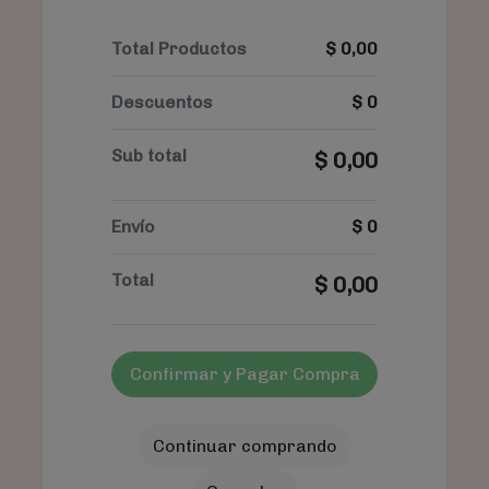
Total Productos
$
0,00
Descuentos
$
0
Sub total
$
0,00
Envío
$
0
Total
$
0,00
Confirmar y Pagar Compra
Continuar comprando