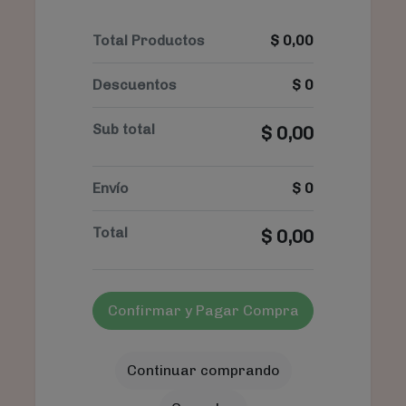
Total Productos
$
0,00
Descuentos
$
0
Sub total
$
0,00
Envío
$
0
Total
$
0,00
Confirmar y Pagar Compra
Continuar comprando