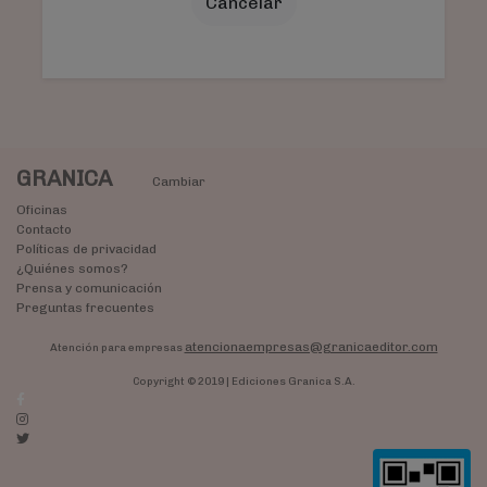
Cancelar
GRANICA
Cambiar
Oficinas
Contacto
Políticas de privacidad
¿Quiénes somos?
Prensa y comunicación
Preguntas frecuentes
atencionaempresas@granicaeditor.com
Atención para empresas
Copyright © 2019 | Ediciones Granica S.A.