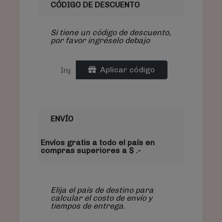
CÓDIGO DE DESCUENTO
Si tiene un código de descuento,
por favor ingréselo debajo
Aplicar código
ENVÍO
Envíos gratis a todo el país en
compras superiores a $ .-
Elija el país de destino para
calcular el costo de envío y
tiempos de entrega.