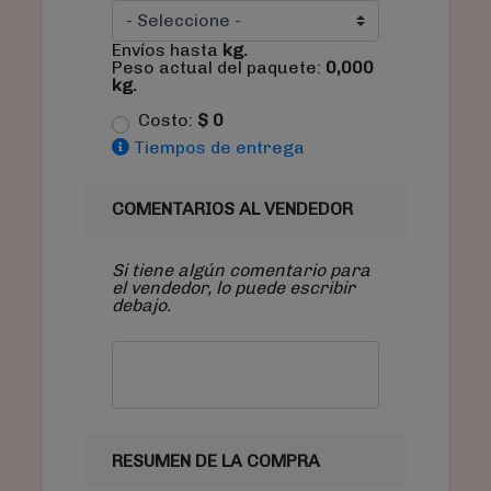
Envíos hasta
kg.
Peso actual del paquete:
0,000
kg.
Costo:
$
0
Tiempos de entrega
COMENTARIOS AL VENDEDOR
Si tiene algún comentario para
el vendedor, lo puede escribir
debajo.
RESUMEN DE LA COMPRA