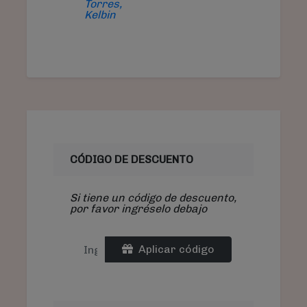
Torres,
Kelbin
CÓDIGO DE DESCUENTO
Si tiene un código de descuento,
por favor ingréselo debajo
Aplicar código