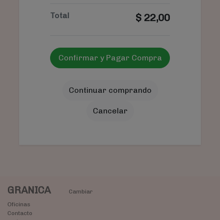
Total
$
22,00
Confirmar y Pagar Compra
Continuar comprando
Cancelar
GRANICA
Cambiar
Oficinas
Contacto