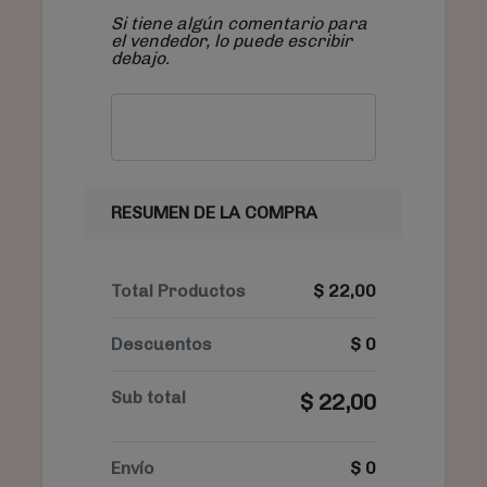
Si tiene algún comentario para
el vendedor, lo puede escribir
debajo.
RESUMEN DE LA COMPRA
Total Productos
$
22,00
Descuentos
$
0
Sub total
$
22,00
Envío
$
0