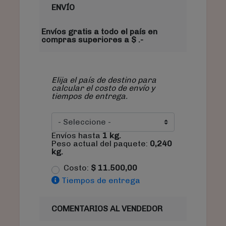
ENVÍO
Envíos gratis a todo el país en
compras superiores a $ .-
Elija el país de destino para
calcular el costo de envío y
tiempos de entrega.
Envíos hasta
1
kg.
Peso actual del paquete:
0,240
kg.
Costo:
$
11.500,00
Tiempos de entrega
COMENTARIOS AL VENDEDOR