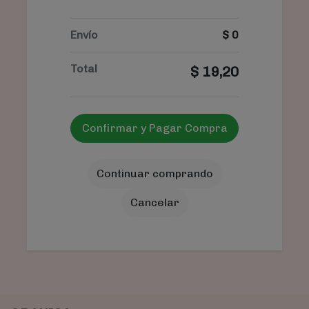
Envío
$
0
Total
$
19,20
Confirmar y Pagar Compra
Continuar comprando
Cancelar