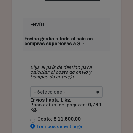
ENVÍO
Envíos gratis a todo el país en
compras superiores a $ .-
Elija el país de destino para
calcular el costo de envío y
tiempos de entrega.
Envíos hasta
1
kg.
Peso actual del paquete:
0,769
kg.
Costo:
$
11.500,00
Tiempos de entrega