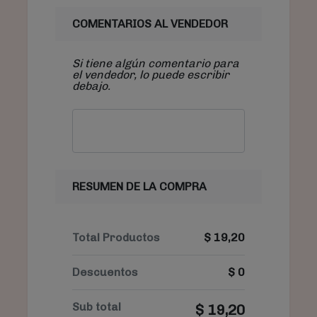
COMENTARIOS AL VENDEDOR
Si tiene algún comentario para
el vendedor, lo puede escribir
debajo.
RESUMEN DE LA COMPRA
Total Productos
$
19,20
Descuentos
$
0
Sub total
$
19,20