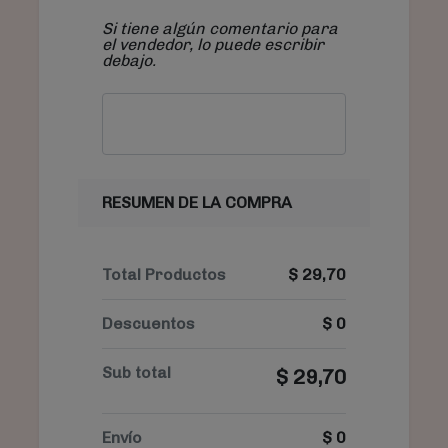
Si tiene algún comentario para
el vendedor, lo puede escribir
debajo.
RESUMEN DE LA COMPRA
Total Productos
$
29,70
Descuentos
$
0
Sub total
$
29,70
Envío
$
0