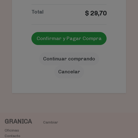
Total
$
29,70
Confirmar y Pagar Compra
Continuar comprando
Cancelar
GRANICA
Cambiar
Oficinas
Contacto