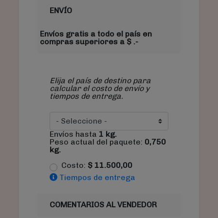
ENVÍO
Envíos gratis a todo el país en
compras superiores a $ .-
Elija el país de destino para
calcular el costo de envío y
tiempos de entrega.
Envíos hasta
1
kg.
Peso actual del paquete:
0,750
kg.
Costo:
$
11.500,00
Tiempos de entrega
COMENTARIOS AL VENDEDOR