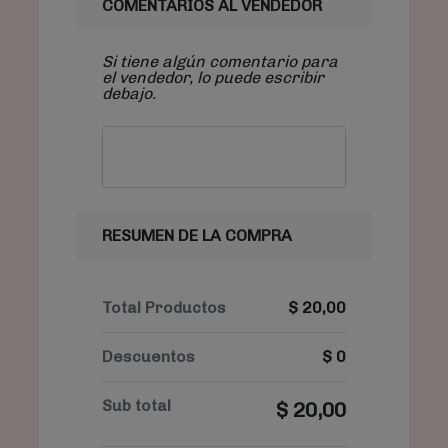
COMENTARIOS AL VENDEDOR
Si tiene algún comentario para
el vendedor, lo puede escribir
debajo.
RESUMEN DE LA COMPRA
Total Productos
$
20,00
Descuentos
$
0
Sub total
$
20,00