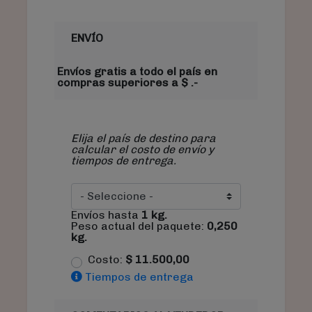
ENVÍO
Envíos gratis a todo el país en
compras superiores a $ .-
Elija el país de destino para
calcular el costo de envío y
tiempos de entrega.
Envíos hasta
1
kg.
Peso actual del paquete:
0,250
kg.
Costo:
$
11.500,00
Tiempos de entrega