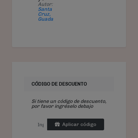
Autor:
Santa
Cruz,
Guada
CÓDIGO DE DESCUENTO
Si tiene un código de descuento,
por favor ingréselo debajo
Aplicar código