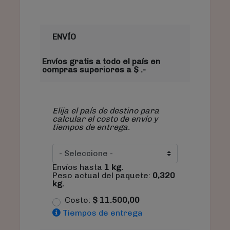
ENVÍO
Envíos gratis a todo el país en
compras superiores a $ .-
Elija el país de destino para
calcular el costo de envío y
tiempos de entrega.
Envíos hasta
1
kg.
Peso actual del paquete:
0,320
kg.
Costo:
$
11.500,00
Tiempos de entrega