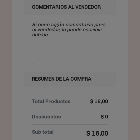
COMENTARIOS AL VENDEDOR
Si tiene algún comentario para
el vendedor, lo puede escribir
debajo.
RESUMEN DE LA COMPRA
Total Productos
$
16,00
Descuentos
$
0
Sub total
$
16,00