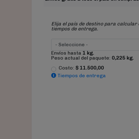
Elija el país de destino para calcular 
tiempos de entrega.
Envíos hasta
1
kg.
Peso actual del paquete:
0,225
kg.
Costo:
$
11.500,00
Tiempos de entrega