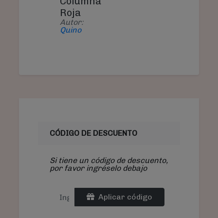
Columna
Roja
Autor:
Quino
CÓDIGO DE DESCUENTO
Si tiene un código de descuento,
por favor ingréselo debajo
Aplicar código