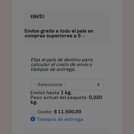
ENVÍO
Envíos gratis a todo el país en
compras superiores a $ .-
Elija el país de destino para
calcular el costo de envío y
tiempos de entrega.
Envíos hasta
1
kg.
Peso actual del paquete:
0,320
kg.
Costo:
$
11.500,00
Tiempos de entrega