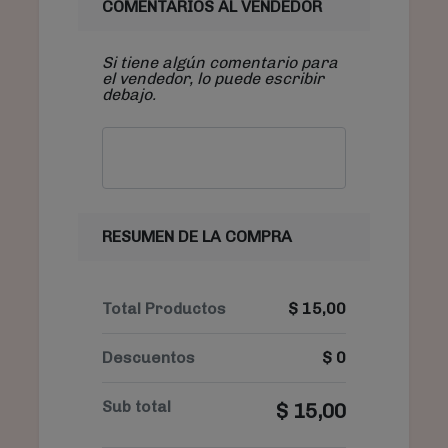
COMENTARIOS AL VENDEDOR
Si tiene algún comentario para
el vendedor, lo puede escribir
debajo.
RESUMEN DE LA COMPRA
Total Productos
$
15,00
Descuentos
$
0
Sub total
$
15,00