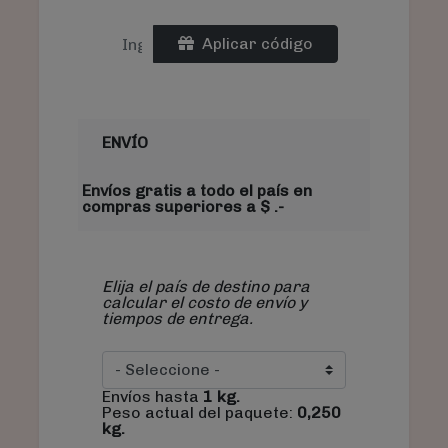
Aplicar código
ENVÍO
Envíos gratis a todo el país en
compras superiores a $ .-
Elija el país de destino para
calcular el costo de envío y
tiempos de entrega.
Envíos hasta
1
kg.
Peso actual del paquete:
0,250
kg.