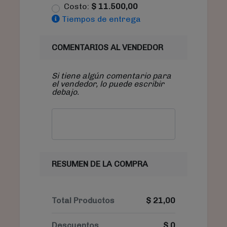
Costo:
$
11.500,00
Tiempos de entrega
COMENTARIOS AL VENDEDOR
Si tiene algún comentario para
el vendedor, lo puede escribir
debajo.
RESUMEN DE LA COMPRA
Total Productos
$
21,00
Descuentos
$
0