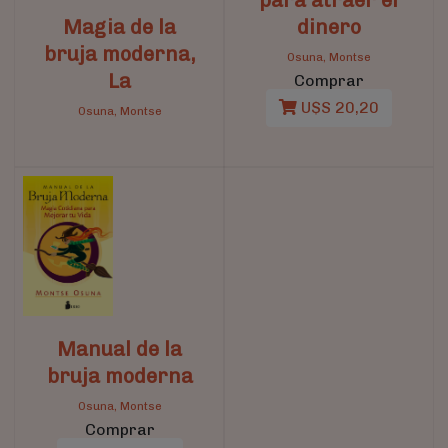
Magia de la
dinero
bruja moderna,
Osuna, Montse
La
Comprar
U$S 20,20
Osuna, Montse
Manual de la
bruja moderna
Osuna, Montse
Comprar