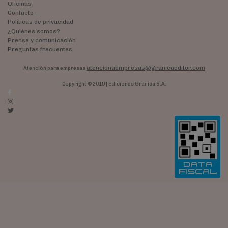
Oficinas
Contacto
Políticas de privacidad
¿Quiénes somos?
Prensa y comunicación
Preguntas frecuentes
atencionaempresas@granicaeditor.com
Atención para empresas
Copyright © 2019 | Ediciones Granica S.A.