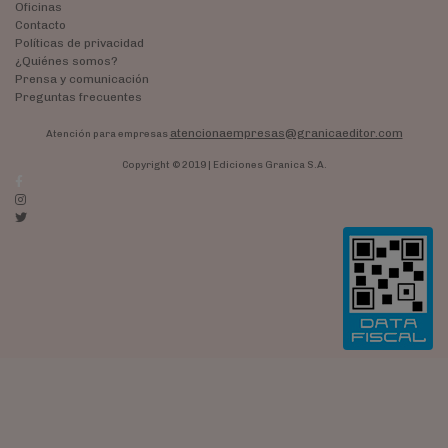
Oficinas
Contacto
Políticas de privacidad
¿Quiénes somos?
Prensa y comunicación
Preguntas frecuentes
atencionaempresas@granicaeditor.com
Atención para empresas
Copyright © 2019 | Ediciones Granica S.A.