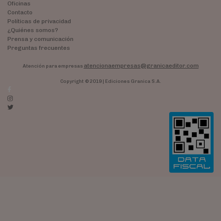
Oficinas
Contacto
Políticas de privacidad
¿Quiénes somos?
Prensa y comunicación
Preguntas frecuentes
atencionaempresas@granicaeditor.com
Atención para empresas
Copyright © 2019 | Ediciones Granica S.A.