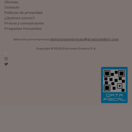
Oficinas
Contacto
Políticas de privacidad
¿Quiénes somos?
Prensa y comunicación
Preguntas frecuentes
atencionaempresas@granicaeditor.com
Atención para empresas
Copyright © 2019 | Ediciones Granica S.A.