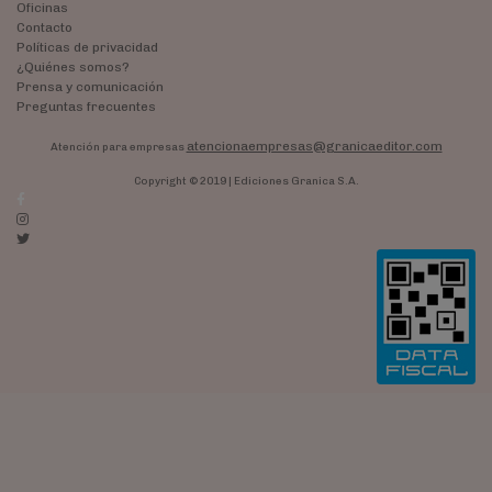
Oficinas
Contacto
Políticas de privacidad
¿Quiénes somos?
Prensa y comunicación
Preguntas frecuentes
atencionaempresas@granicaeditor.com
Atención para empresas
Copyright © 2019 | Ediciones Granica S.A.