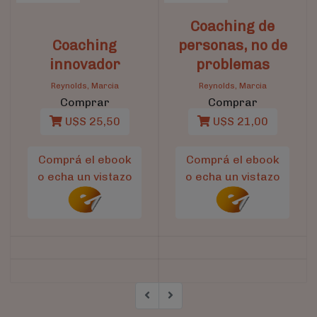
Coaching de
Coaching
personas, no de
innovador
problemas
Reynolds, Marcia
Reynolds, Marcia
Comprar
Comprar
U$S 25,50
U$S 21,00
Comprá el ebook
Comprá el ebook
o echa un vistazo
o echa un vistazo