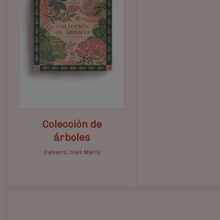
Colección de
árboles
Calveiro, Inés María