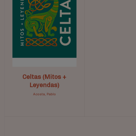
Celtas (Mitos +
Leyendas)
Acosta, Pablo