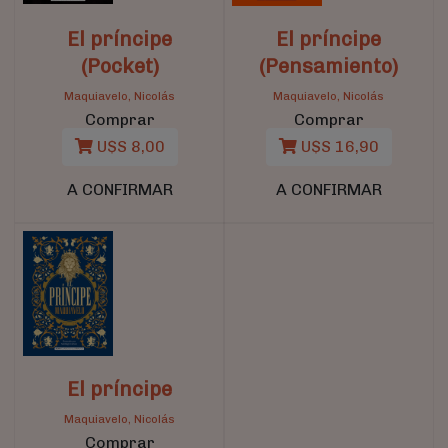
El príncipe
El príncipe
(Pocket)
(Pensamiento)
Maquiavelo, Nicolás
Maquiavelo, Nicolás
Comprar
Comprar
U$S 8,00
U$S 16,90
A CONFIRMAR
A CONFIRMAR
El príncipe
Maquiavelo, Nicolás
Comprar