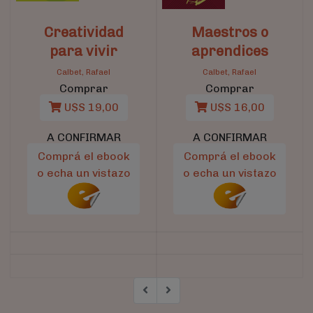
Creatividad
Maestros o
para vivir
aprendices
Calbet, Rafael
Calbet, Rafael
Comprar
Comprar
U$S 19,00
U$S 16,00
A CONFIRMAR
A CONFIRMAR
Comprá el ebook
Comprá el ebook
o echa un vistazo
o echa un vistazo