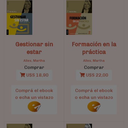
Gestionar sin
Formación en la
estar
práctica
Alles, Martha
Alles, Martha
Comprar
Comprar
U$S 18,90
U$S 22,00
Comprá el ebook
Comprá el ebook
o echa un vistazo
o echa un vistazo