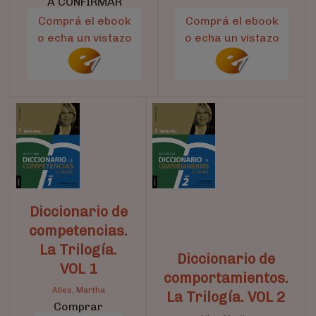
A CONFIRMAR
Comprá el ebook
Comprá el ebook
o echa un vistazo
o echa un vistazo
Diccionario de
competencias.
La Trilogía.
Diccionario de
VOL 1
comportamientos.
Alles, Martha
La Trilogía. VOL 2
Comprar