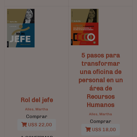
5 pasos para
transformar
una oficina de
personal en un
área de
Recursos
Rol del jefe
Humanos
Alles, Martha
Alles, Martha
Comprar
Comprar
U$S 22,00
U$S 18,00