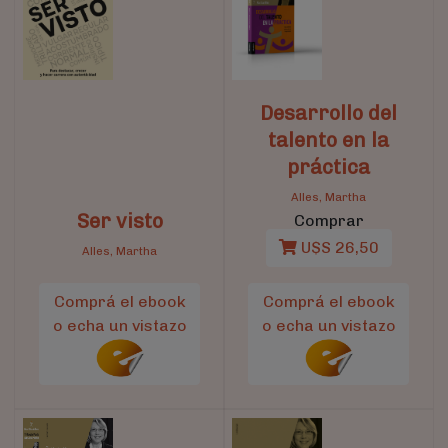
Desarrollo del
talento en la
práctica
Alles, Martha
Ser visto
Comprar
U$S 26,50
Alles, Martha
Comprá el ebook
Comprá el ebook
o echa un vistazo
o echa un vistazo