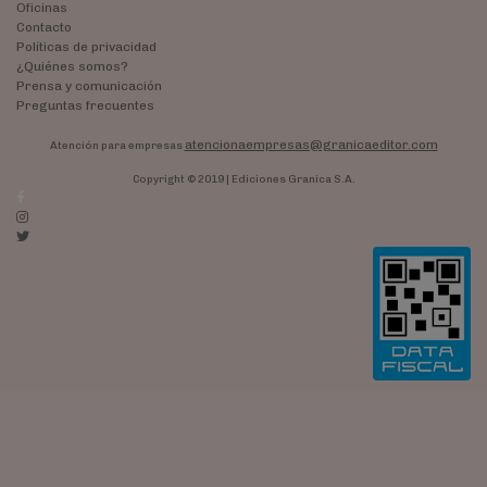
Oficinas
Contacto
Políticas de privacidad
¿Quiénes somos?
Prensa y comunicación
Preguntas frecuentes
atencionaempresas@granicaeditor.com
Atención para empresas
Copyright © 2019 | Ediciones Granica S.A.