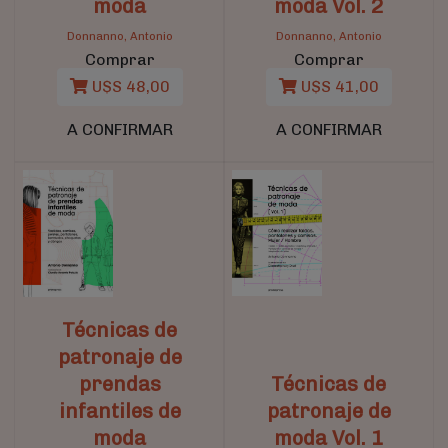
moda
moda Vol. 2
Donnanno, Antonio
Donnanno, Antonio
Comprar
Comprar
U$S 48,00
U$S 41,00
A CONFIRMAR
A CONFIRMAR
Técnicas de
patronaje de
prendas
Técnicas de
infantiles de
patronaje de
moda
moda Vol. 1