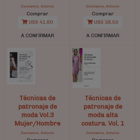
Donnanno, Antonio
Donnanno, Antonio
Comprar
Comprar
U$S 41,60
U$S 38,50
A CONFIRMAR
A CONFIRMAR
Técnicas de
Técnicas de
patronaje de
patronaje de
moda Vol.3
moda alta
Mujer/Hombre
costura. Vol. 1
Donnanno, Antonio
Donnanno, Antonio