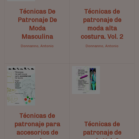
Técnicas De
Técnicas de
Patronaje De
patronaje de
Moda
moda alta
Masculina
costura. Vol. 2
Donnanno, Antonio
Donnanno, Antonio
Técnicas de
patronaje para
Técnicas de
accesorios de
patronaje de